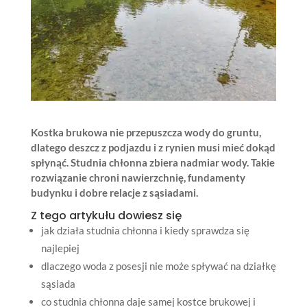
Kostka brukowa nie przepuszcza wody do gruntu,
dlatego deszcz z podjazdu i z rynien musi mieć dokąd
spłynąć. Studnia chłonna zbiera nadmiar wody. Takie
rozwiązanie chroni nawierzchnię, fundamenty
budynku i dobre relacje z sąsiadami.
Z tego artykułu dowiesz się
jak działa studnia chłonna i kiedy sprawdza się
najlepiej
dlaczego woda z posesji nie może spływać na działkę
sąsiada
co studnia chłonna daje samej kostce brukowej i