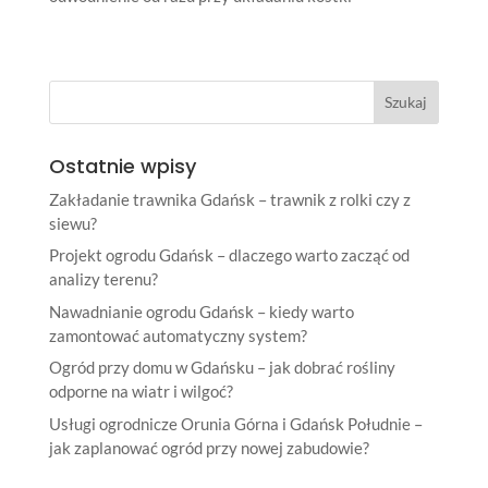
Ostatnie wpisy
Zakładanie trawnika Gdańsk – trawnik z rolki czy z
siewu?
Projekt ogrodu Gdańsk – dlaczego warto zacząć od
analizy terenu?
Nawadnianie ogrodu Gdańsk – kiedy warto
zamontować automatyczny system?
Ogród przy domu w Gdańsku – jak dobrać rośliny
odporne na wiatr i wilgoć?
Usługi ogrodnicze Orunia Górna i Gdańsk Południe –
jak zaplanować ogród przy nowej zabudowie?