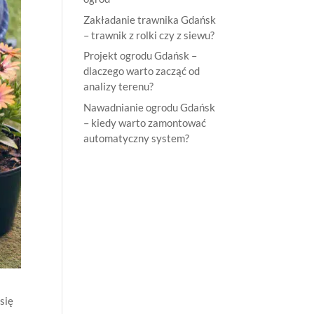
Zakładanie trawnika Gdańsk
– trawnik z rolki czy z siewu?
Projekt ogrodu Gdańsk –
dlaczego warto zacząć od
analizy terenu?
Nawadnianie ogrodu Gdańsk
– kiedy warto zamontować
automatyczny system?
się