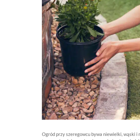
Ogród przy szeregowcu bywa niewielki, wąski i m