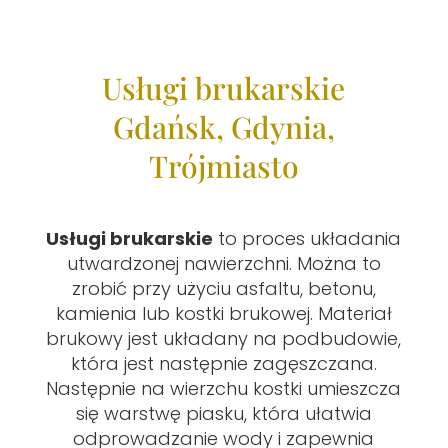
Usługi brukarskie
Gdańsk, Gdynia,
Trójmiasto
Usługi brukarskie
to proces układania
utwardzonej nawierzchni. Można to
zrobić przy użyciu asfaltu, betonu,
kamienia lub kostki brukowej. Materiał
brukowy jest układany na podbudowie,
która jest następnie zagęszczana.
Następnie na wierzchu kostki umieszcza
się warstwę piasku, która ułatwia
odprowadzanie wody i zapewnia