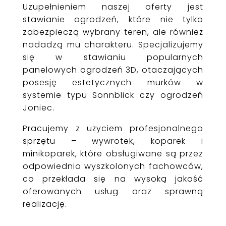
Uzupełnieniem naszej oferty jest
stawianie ogrodzeń, które nie tylko
zabezpieczą wybrany teren, ale również
nadadzą mu charakteru. Specjalizujemy
się w stawianiu popularnych
panelowych ogrodzeń 3D, otaczających
posesję estetycznych murków w
systemie typu Sonnblick czy ogrodzeń
Joniec.
Pracujemy z użyciem profesjonalnego
sprzętu – wywrotek, koparek i
minikoparek, które obsługiwane są przez
odpowiednio wyszkolonych fachowców,
co przekłada się na wysoką jakość
oferowanych usług oraz sprawną
realizację.