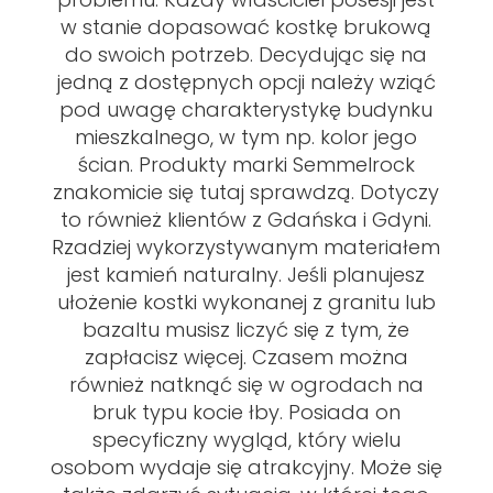
w stanie dopasować kostkę brukową
do swoich potrzeb. Decydując się na
jedną z dostępnych opcji należy wziąć
pod uwagę charakterystykę budynku
mieszkalnego, w tym np. kolor jego
ścian. Produkty marki Semmelrock
znakomicie się tutaj sprawdzą. Dotyczy
to również klientów z Gdańska i Gdyni.
Rzadziej wykorzystywanym materiałem
jest kamień naturalny. Jeśli planujesz
ułożenie kostki wykonanej z granitu lub
bazaltu musisz liczyć się z tym, że
zapłacisz więcej. Czasem można
również natknąć się w ogrodach na
bruk typu kocie łby. Posiada on
specyficzny wygląd, który wielu
osobom wydaje się atrakcyjny. Może się