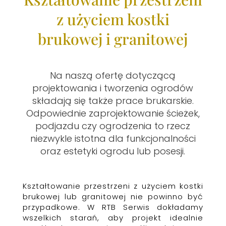
z użyciem kostki
brukowej i granitowej
Na naszą ofertę dotyczącą
projektowania i tworzenia ogrodów
składają się także prace brukarskie.
Odpowiednie zaprojektowanie ścieżek,
podjazdu czy ogrodzenia to rzecz
niezwykle istotna dla funkcjonalności
oraz estetyki ogrodu lub posesji.
Kształtowanie przestrzeni z użyciem kostki
brukowej lub granitowej nie powinno być
przypadkowe. W RTB Serwis dokładamy
wszelkich starań, aby projekt idealnie