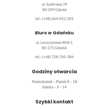
ul. Szafirowa 39
80-209 Gdynia
tel.: (+48) 664-052-201
Biuro w Gdańsku
ul. Leszczynowa 80A/1
80-175 Gdańsk
tel.:
(+48) 728-760-386
Godziny otwarcia
Poniedziałek – Piątek 8 – 18
Sobota – 9 – 14
Szybki kontakt