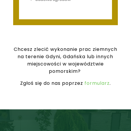
Chcesz zlecić wykonanie prac ziemnych
na terenie Gdyni, Gdańska lub innych
miejscowości w województwie
pomorskim?
Zgłoś się do nas poprzez
formularz
.