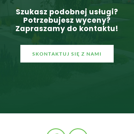
Szukasz podobnej usługi?
Potrzebujesz wyceny?
Zapraszamy do kontaktu!
SKONTAKTUJ SIĘ Z NAMI