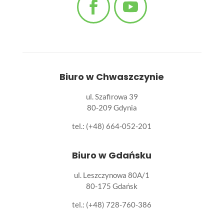
Biuro w Chwaszczynie
ul. Szafirowa 39
80-209 Gdynia
tel.: (+48) 664-052-201
Biuro w Gdańsku
ul. Leszczynowa 80A/1
80-175 Gdańsk
tel.:
(+48) 728-760-386