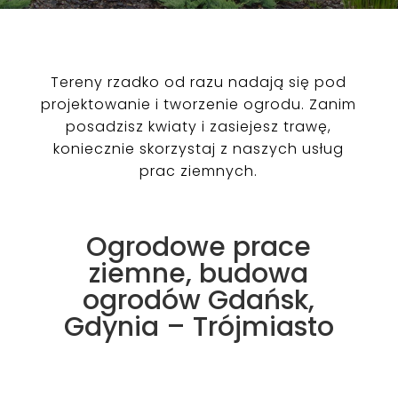
Tereny rzadko od razu nadają się pod
projektowanie i tworzenie ogrodu. Zanim
posadzisz kwiaty i zasiejesz trawę,
koniecznie skorzystaj z naszych usług
prac ziemnych.
Ogrodowe prace
ziemne, budowa
ogrodów Gdańsk,
Gdynia – Trójmiasto