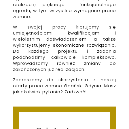
realizację pięknego i funkcjonalnego
ogrodu, w tym wszystkie wymagane prace
ziemne.
W swojej pracy kierujemy się
umiejętnościami, kwalifikacjami i
wieloletnim doświadczeniem, a także
wykorzystujemy ekonomiczne rozwiązania.
Do każdego projektu i zadania
podchodzimy całkowicie kompleksowo.
Wprowadzamy również zmiany do
zakończonych już realizacjach.
Zapraszamy do skorzystania z naszej
oferty prace ziemne Gdańsk, Gdynia. Masz
jakiekolwiek pytania? Zadzwoń!