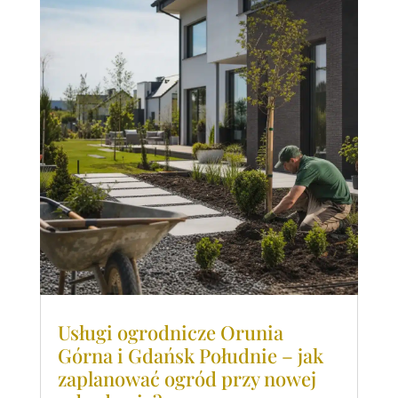
Usługi ogrodnicze Orunia
Górna i Gdańsk Południe – jak
zaplanować ogród przy nowej