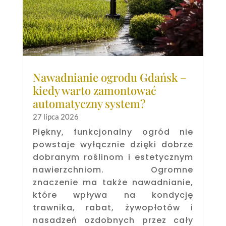
Nawadnianie ogrodu Gdańsk –
kiedy warto zamontować
automatyczny system?
27 lipca 2026
Piękny, funkcjonalny ogród nie
powstaje wyłącznie dzięki dobrze
dobranym roślinom i estetycznym
nawierzchniom. Ogromne
znaczenie ma także nawadnianie,
które wpływa na kondycję
trawnika, rabat, żywopłotów i
nasadzeń ozdobnych przez cały