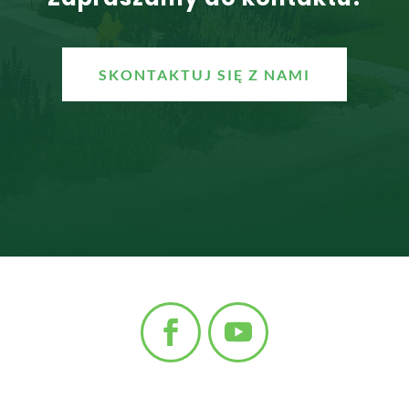
SKONTAKTUJ SIĘ Z NAMI