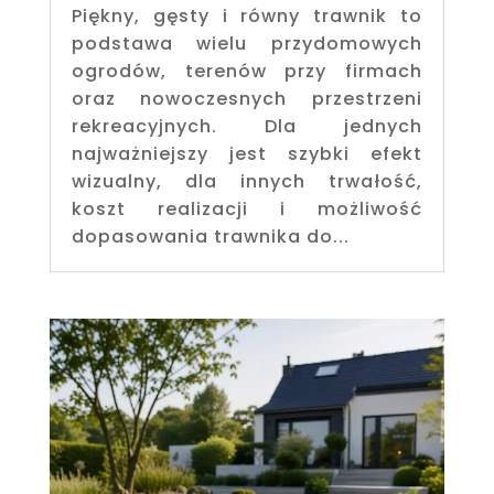
Piękny, gęsty i równy trawnik to
podstawa wielu przydomowych
ogrodów, terenów przy firmach
oraz nowoczesnych przestrzeni
rekreacyjnych. Dla jednych
najważniejszy jest szybki efekt
wizualny, dla innych trwałość,
koszt realizacji i możliwość
dopasowania trawnika do...