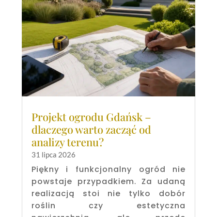
Projekt ogrodu Gdańsk –
dlaczego warto zacząć od
analizy terenu?
31 lipca 2026
Piękny i funkcjonalny ogród nie
powstaje przypadkiem. Za udaną
realizacją stoi nie tylko dobór
roślin czy estetyczna