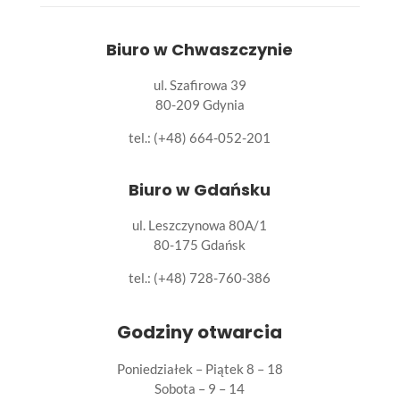
Biuro w Chwaszczynie
ul. Szafirowa 39
80-209 Gdynia
tel.: (+48) 664-052-201
Biuro w Gdańsku
ul. Leszczynowa 80A/1
80-175 Gdańsk
tel.:
(+48) 728-760-386
Godziny otwarcia
Poniedziałek – Piątek 8 – 18
Sobota – 9 – 14