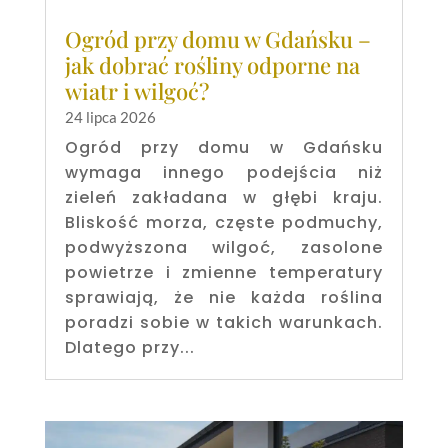
Ogród przy domu w Gdańsku –
jak dobrać rośliny odporne na
wiatr i wilgoć?
24 lipca 2026
Ogród przy domu w Gdańsku
wymaga innego podejścia niż
zieleń zakładana w głębi kraju.
Bliskość morza, częste podmuchy,
podwyższona wilgoć, zasolone
powietrze i zmienne temperatury
sprawiają, że nie każda roślina
poradzi sobie w takich warunkach.
Dlatego przy...