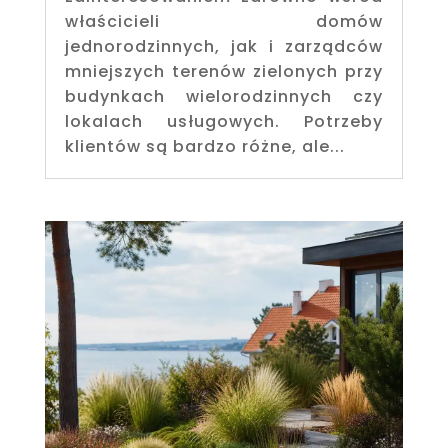
właścicieli domów
jednorodzinnych, jak i zarządców
mniejszych terenów zielonych przy
budynkach wielorodzinnych czy
lokalach usługowych. Potrzeby
klientów są bardzo różne, ale...