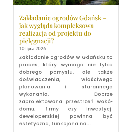
Zakładanie ogrodów Gdańsk –
jak wygląda kompleksowa
realizacja od projektu do
pielęgnacji?
10 lipca 2026
Zakładanie ogrodów w Gdańsku to
proces, który wymaga nie tylko
dobrego pomysłu, ale także
doświadczenia, właściwego
planowania i starannego
wykonania. Dobrze
zaprojektowana przestrzeń wokół
domu, firmy czy inwestycji
deweloperskiej powinna być
estetyczna, funkcjonalna...