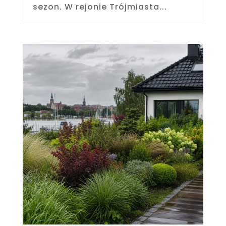
sezon. W rejonie Trójmiasta...