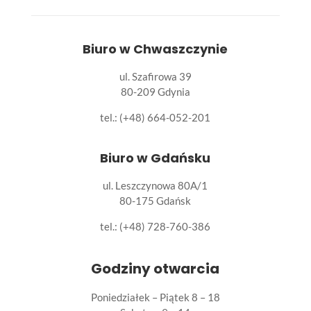
Biuro w Chwaszczynie
ul. Szafirowa 39
80-209 Gdynia
tel.: (+48) 664-052-201
Biuro w Gdańsku
ul. Leszczynowa 80A/1
80-175 Gdańsk
tel.:
(+48) 728-760-386
Godziny otwarcia
Poniedziałek – Piątek 8 – 18