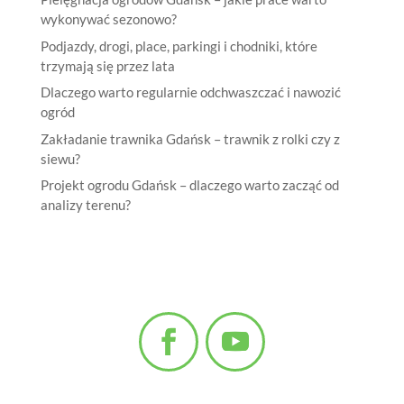
wykonywać sezonowo?
Podjazdy, drogi, place, parkingi i chodniki, które
trzymają się przez lata
Dlaczego warto regularnie odchwaszczać i nawozić
ogród
Zakładanie trawnika Gdańsk – trawnik z rolki czy z
siewu?
Projekt ogrodu Gdańsk – dlaczego warto zacząć od
analizy terenu?