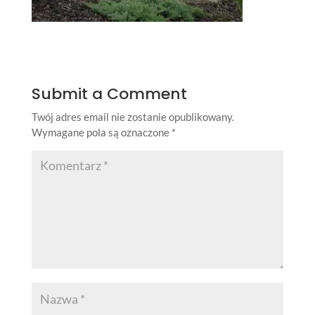
Submit a Comment
Twój adres email nie zostanie opublikowany.
Wymagane pola są oznaczone
*