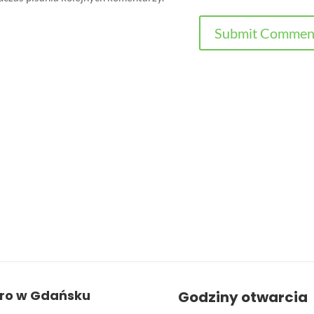
uro w Gdańsku
Godziny otwarcia