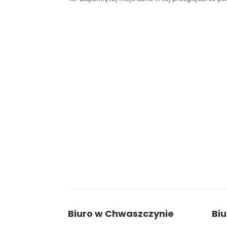
Biuro w Chwaszczynie
Bi