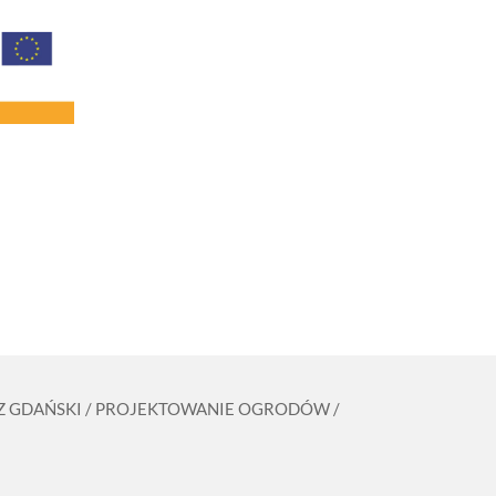
ZCZ GDAŃSKI / PROJEKTOWANIE OGRODÓW /