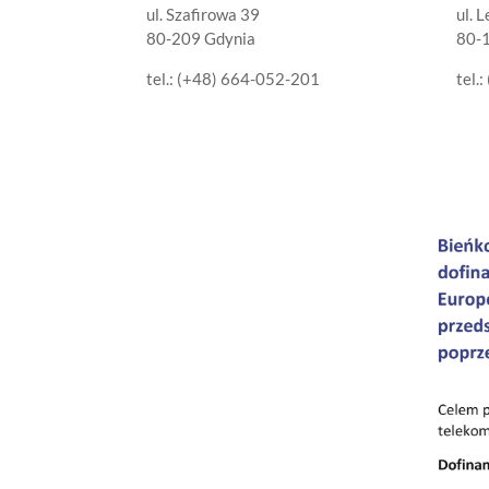
ul. Szafirowa 39
ul. 
80-209 Gdynia
80-
tel.: (+48) 664-052-201
tel.: