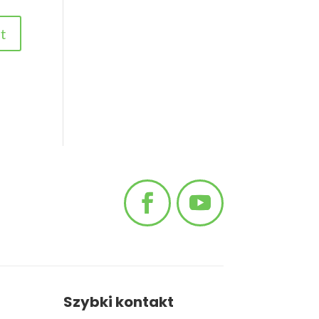
Szybki kontakt