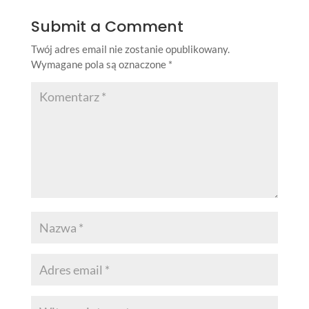
Submit a Comment
Twój adres email nie zostanie opublikowany.
Wymagane pola są oznaczone
*