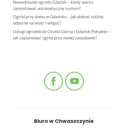
Nawadnianie ogrodu Gdańsk – kiedy warto
zamontować automatyczny system?
Ogród przy domu w Gdańsku – jak dobrać rośliny
odporne na wiatr i wilgoć?
Usługi ogrodnicze Orunia Górna i Gdańsk Południe –
jak zaplanować ogród przy nowej zabudowie?
Biuro w Chwaszczynie