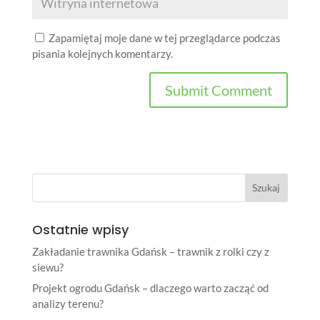
Zapamiętaj moje dane w tej przeglądarce podczas
pisania kolejnych komentarzy.
Ostatnie wpisy
Zakładanie trawnika Gdańsk – trawnik z rolki czy z
siewu?
Projekt ogrodu Gdańsk – dlaczego warto zacząć od
analizy terenu?