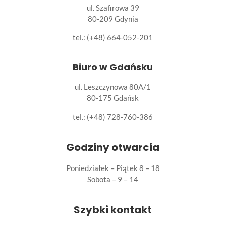
ul. Szafirowa 39
80-209 Gdynia
tel.: (+48) 664-052-201
Biuro w Gdańsku
ul. Leszczynowa 80A/1
80-175 Gdańsk
tel.:
(+48) 728-760-386
Godziny otwarcia
Poniedziałek – Piątek 8 – 18
Sobota – 9 – 14
Szybki kontakt