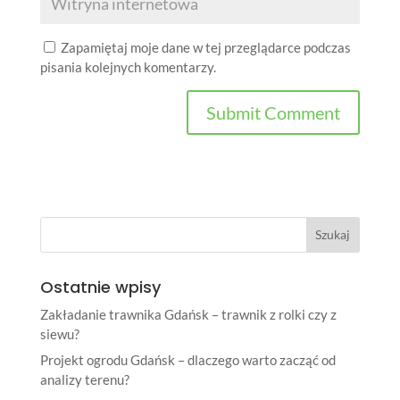
Zapamiętaj moje dane w tej przeglądarce podczas
pisania kolejnych komentarzy.
Ostatnie wpisy
Zakładanie trawnika Gdańsk – trawnik z rolki czy z
siewu?
Projekt ogrodu Gdańsk – dlaczego warto zacząć od
analizy terenu?