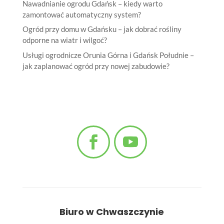
Nawadnianie ogrodu Gdańsk – kiedy warto
zamontować automatyczny system?
Ogród przy domu w Gdańsku – jak dobrać rośliny
odporne na wiatr i wilgoć?
Usługi ogrodnicze Orunia Górna i Gdańsk Południe –
jak zaplanować ogród przy nowej zabudowie?
Biuro w Chwaszczynie