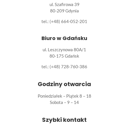
ul. Szafirowa 39
80-209 Gdynia
tel.: (+48) 664-052-201
Biuro w Gdańsku
ul. Leszczynowa 80A/1
80-175 Gdańsk
tel.:
(+48) 728-760-386
Godziny otwarcia
Poniedziałek – Piątek 8 – 18
Sobota – 9 – 14
Szybki kontakt