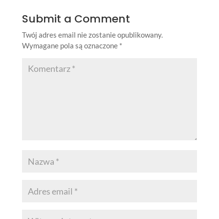
Submit a Comment
Twój adres email nie zostanie opublikowany.
Wymagane pola są oznaczone
*