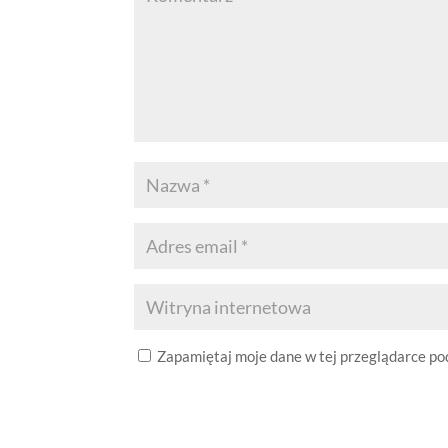
Zapamiętaj moje dane w tej przeglądarce po