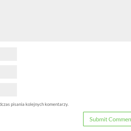
dczas pisania kolejnych komentarzy.