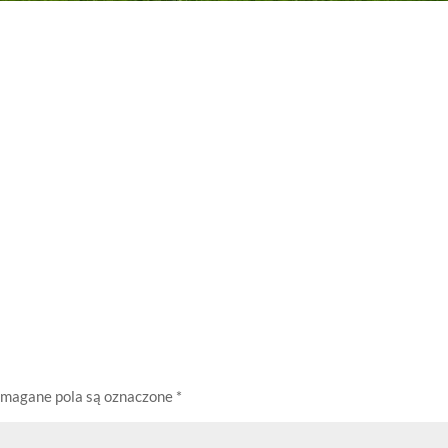
magane pola są oznaczone
*