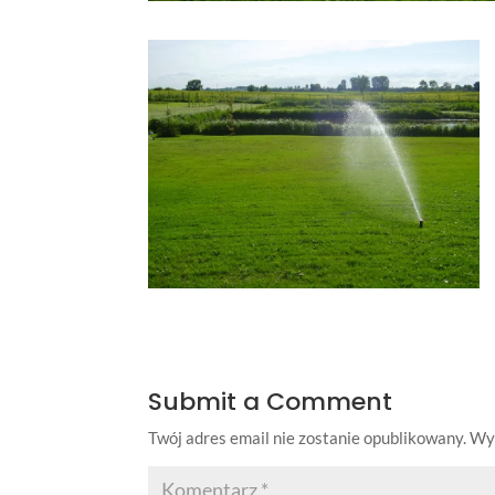
Submit a Comment
Twój adres email nie zostanie opublikowany.
Wy