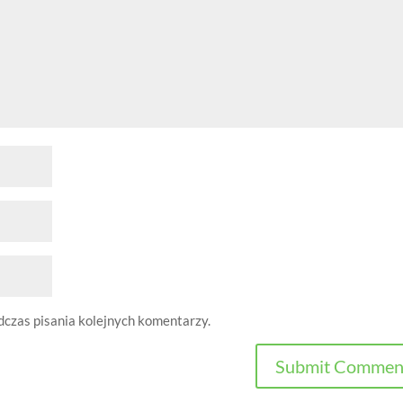
dczas pisania kolejnych komentarzy.