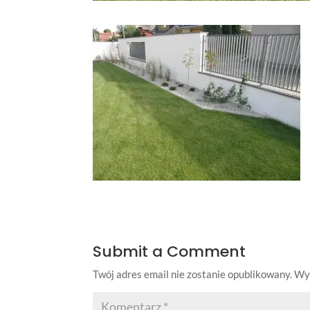
Submit a Comment
Twój adres email nie zostanie opublikowany.
Wy