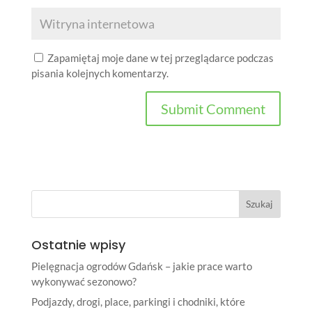
Zapamiętaj moje dane w tej przeglądarce podczas
pisania kolejnych komentarzy.
Ostatnie wpisy
Pielęgnacja ogrodów Gdańsk – jakie prace warto
wykonywać sezonowo?
Podjazdy, drogi, place, parkingi i chodniki, które