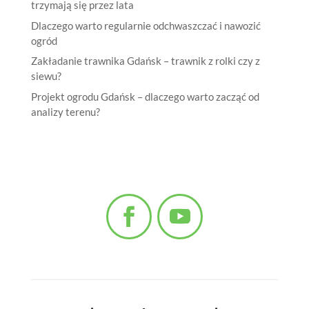
trzymają się przez lata
Dlaczego warto regularnie odchwaszczać i nawozić
ogród
Zakładanie trawnika Gdańsk – trawnik z rolki czy z
siewu?
Projekt ogrodu Gdańsk – dlaczego warto zacząć od
analizy terenu?