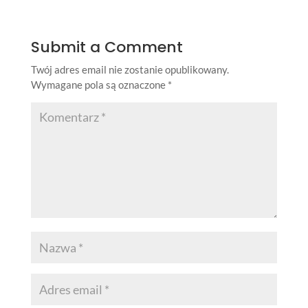
Submit a Comment
Twój adres email nie zostanie opublikowany.
Wymagane pola są oznaczone
*