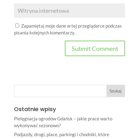
Zapamiętaj moje dane w tej przeglądarce podczas
pisania kolejnych komentarzy.
Ostatnie wpisy
Pielęgnacja ogrodów Gdańsk – jakie prace warto
wykonywać sezonowo?
Podjazdy, drogi, place, parkingi i chodniki, które