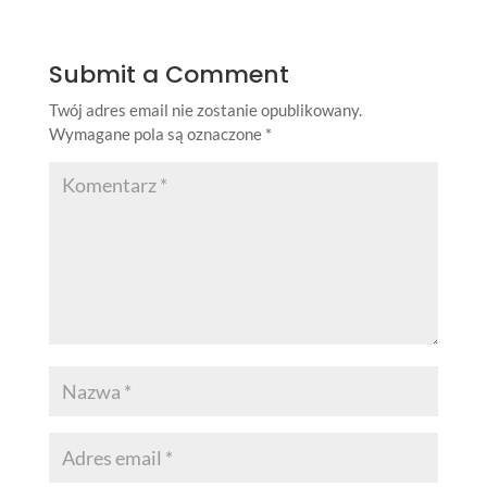
Submit a Comment
Twój adres email nie zostanie opublikowany.
Wymagane pola są oznaczone
*