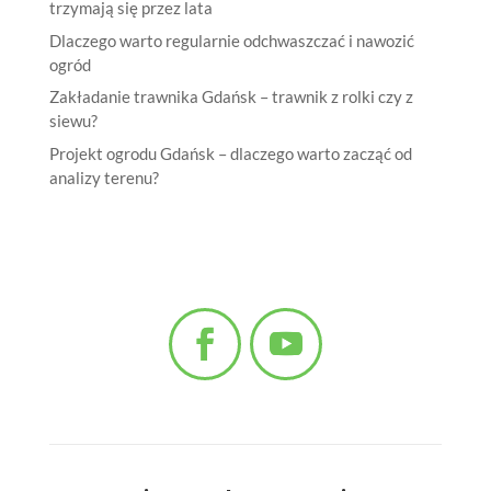
trzymają się przez lata
Dlaczego warto regularnie odchwaszczać i nawozić
ogród
Zakładanie trawnika Gdańsk – trawnik z rolki czy z
siewu?
Projekt ogrodu Gdańsk – dlaczego warto zacząć od
analizy terenu?