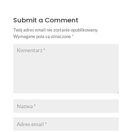
Submit a Comment
Twój adres email nie zostanie opublikowany.
Wymagane pola są oznaczone
*