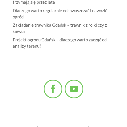
trzymają się przez lata
Dlaczego warto regularnie odchwaszczać i nawozić
ogród
Zakładanie trawnika Gdańsk – trawnik z rolki czy z
siewu?
Projekt ogrodu Gdańsk – dlaczego warto zacząć od
analizy terenu?