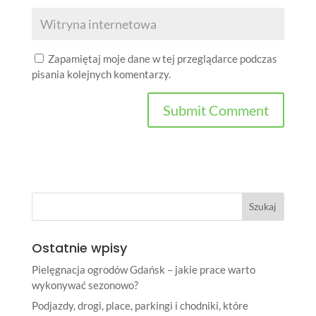
Zapamiętaj moje dane w tej przeglądarce podczas
pisania kolejnych komentarzy.
Ostatnie wpisy
Pielęgnacja ogrodów Gdańsk – jakie prace warto
wykonywać sezonowo?
Podjazdy, drogi, place, parkingi i chodniki, które