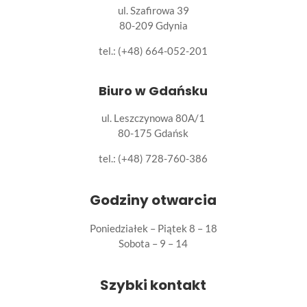
ul. Szafirowa 39
80-209 Gdynia
tel.: (+48) 664-052-201
Biuro w Gdańsku
ul. Leszczynowa 80A/1
80-175 Gdańsk
tel.:
(+48) 728-760-386
Godziny otwarcia
Poniedziałek – Piątek 8 – 18
Sobota – 9 – 14
Szybki kontakt