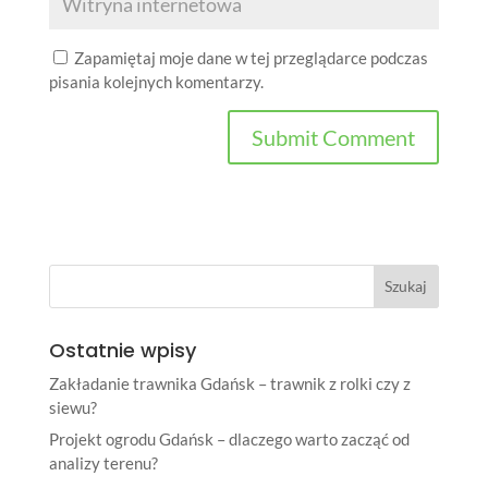
Zapamiętaj moje dane w tej przeglądarce podczas
pisania kolejnych komentarzy.
Ostatnie wpisy
Zakładanie trawnika Gdańsk – trawnik z rolki czy z
siewu?
Projekt ogrodu Gdańsk – dlaczego warto zacząć od
analizy terenu?