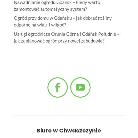
Nawadnianie ogrodu Gdańsk – kiedy warto
zamontować automatyczny system?
Ogród przy domu w Gdańsku – jak dobrać rośliny
odporne na wiatr i wilgoć?
Usługi ogrodnicze Orunia Górna i Gdańsk Południe –
jak zaplanować ogród przy nowej zabudowie?
Biuro w Chwaszczynie