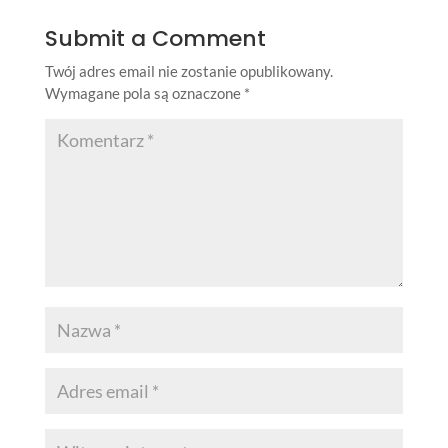
Submit a Comment
Twój adres email nie zostanie opublikowany.
Wymagane pola są oznaczone
*