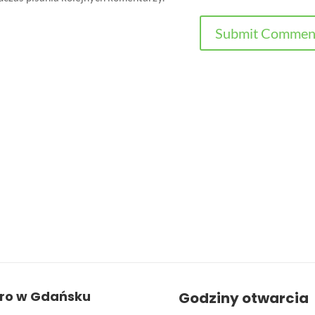
uro w Gdańsku
Godziny otwarcia