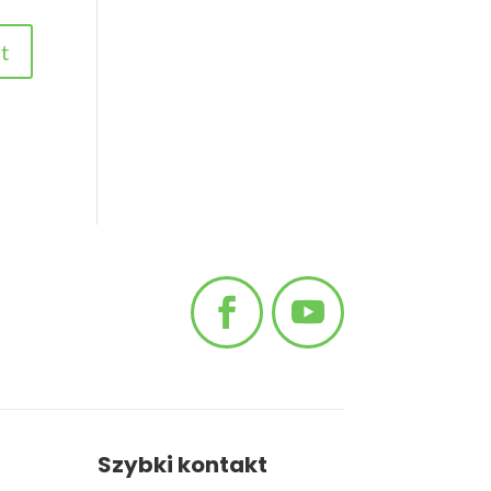
Szybki kontakt