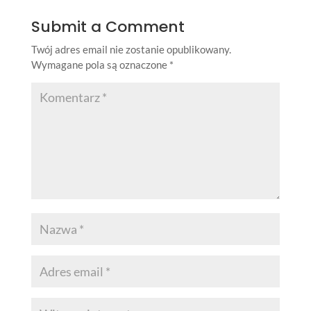
Submit a Comment
Twój adres email nie zostanie opublikowany.
Wymagane pola są oznaczone
*