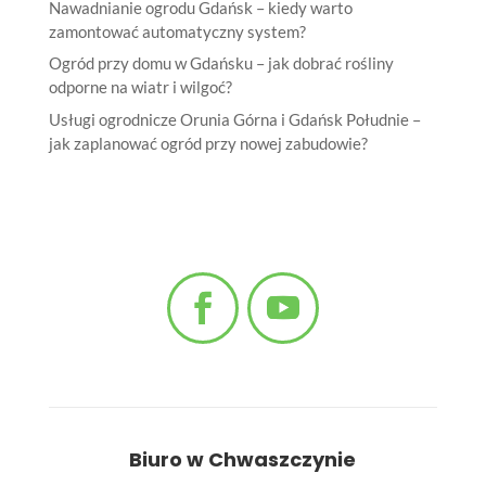
Nawadnianie ogrodu Gdańsk – kiedy warto
zamontować automatyczny system?
Ogród przy domu w Gdańsku – jak dobrać rośliny
odporne na wiatr i wilgoć?
Usługi ogrodnicze Orunia Górna i Gdańsk Południe –
jak zaplanować ogród przy nowej zabudowie?
Biuro w Chwaszczynie