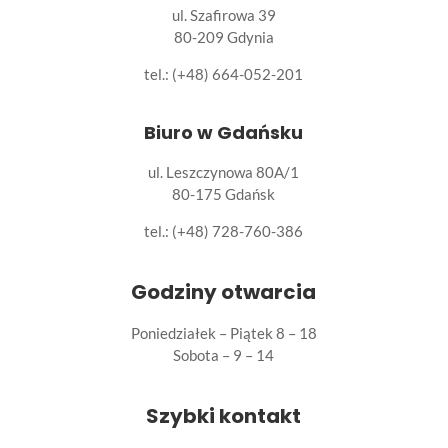
ul. Szafirowa 39
80-209 Gdynia
tel.: (+48) 664-052-201
Biuro w Gdańsku
ul. Leszczynowa 80A/1
80-175 Gdańsk
tel.:
(+48) 728-760-386
Godziny otwarcia
Poniedziałek – Piątek 8 – 18
Sobota – 9 – 14
Szybki kontakt