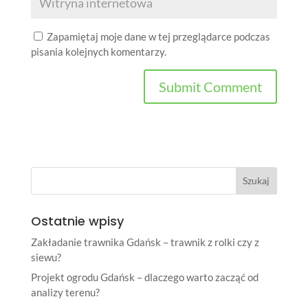
Zapamiętaj moje dane w tej przeglądarce podczas
pisania kolejnych komentarzy.
Ostatnie wpisy
Zakładanie trawnika Gdańsk – trawnik z rolki czy z
siewu?
Projekt ogrodu Gdańsk – dlaczego warto zacząć od
analizy terenu?