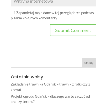
Zapamiętaj moje dane w tej przeglądarce podczas
pisania kolejnych komentarzy.
Ostatnie wpisy
Zakładanie trawnika Gdańsk – trawnik z rolki czy z
siewu?
Projekt ogrodu Gdańsk – dlaczego warto zacząć od
analizy terenu?