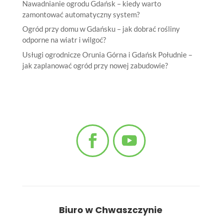
Nawadnianie ogrodu Gdańsk – kiedy warto
zamontować automatyczny system?
Ogród przy domu w Gdańsku – jak dobrać rośliny
odporne na wiatr i wilgoć?
Usługi ogrodnicze Orunia Górna i Gdańsk Południe –
jak zaplanować ogród przy nowej zabudowie?
Biuro w Chwaszczynie