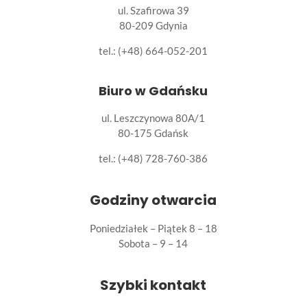
ul. Szafirowa 39
80-209 Gdynia
tel.: (+48) 664-052-201
Biuro w Gdańsku
ul. Leszczynowa 80A/1
80-175 Gdańsk
tel.:
(+48) 728-760-386
Godziny otwarcia
Poniedziałek – Piątek 8 – 18
Sobota – 9 – 14
Szybki kontakt