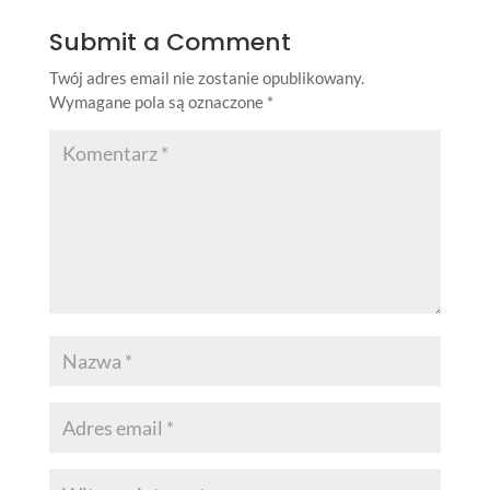
Submit a Comment
Twój adres email nie zostanie opublikowany.
Wymagane pola są oznaczone
*