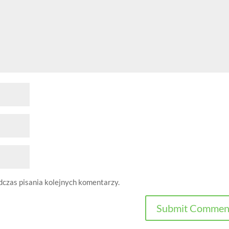
dczas pisania kolejnych komentarzy.