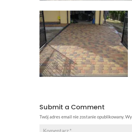
Submit a Comment
Twój adres email nie zostanie opublikowany.
Wy