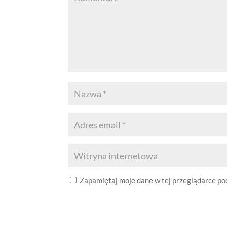
Zapamiętaj moje dane w tej przeglądarce po