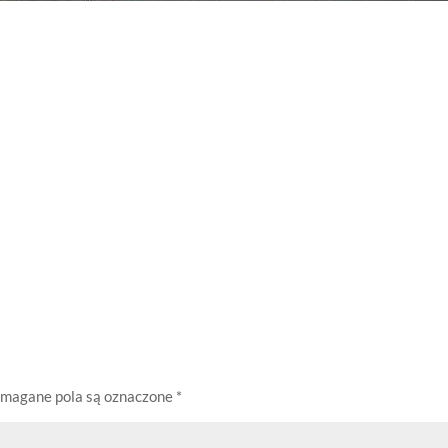
magane pola są oznaczone
*