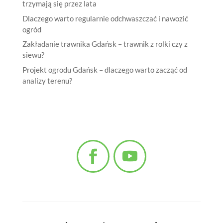
trzymają się przez lata
Dlaczego warto regularnie odchwaszczać i nawozić
ogród
Zakładanie trawnika Gdańsk – trawnik z rolki czy z
siewu?
Projekt ogrodu Gdańsk – dlaczego warto zacząć od
analizy terenu?