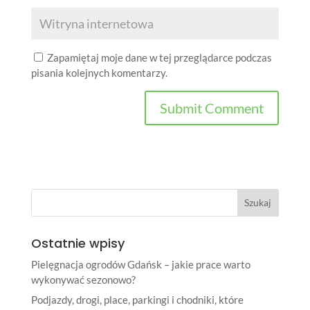
Zapamiętaj moje dane w tej przeglądarce podczas
pisania kolejnych komentarzy.
Ostatnie wpisy
Pielęgnacja ogrodów Gdańsk – jakie prace warto
wykonywać sezonowo?
Podjazdy, drogi, place, parkingi i chodniki, które