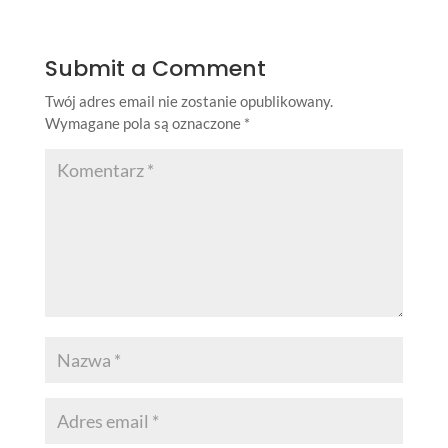
Submit a Comment
Twój adres email nie zostanie opublikowany.
Wymagane pola są oznaczone
*