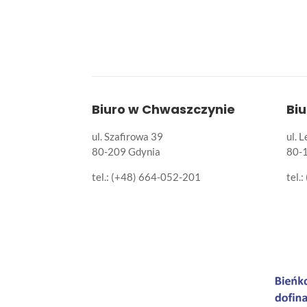
Biuro w Chwaszczynie
Bi
ul. Szafirowa 39
ul. 
80-209 Gdynia
80-
tel.: (+48) 664-052-201
tel.: