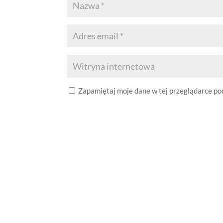
Zapamiętaj moje dane w tej przeglądarce po