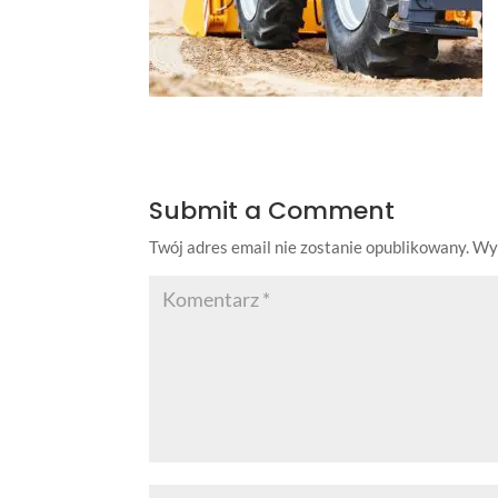
Submit a Comment
Twój adres email nie zostanie opublikowany.
Wy