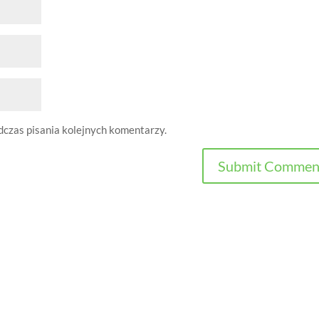
dczas pisania kolejnych komentarzy.