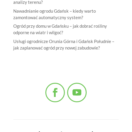
analizy terenu?
Nawadnianie ogrodu Gdańsk – kiedy warto
zamontować automatyczny system?
Ogród przy domu w Gdańsku – jak dobrać rośliny
odporne na wiatr i wilgoć?
Usługi ogrodnicze Orunia Górna i Gdańsk Południe –
jak zaplanować ogród przy nowej zabudowie?