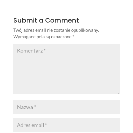
Submit a Comment
Twój adres email nie zostanie opublikowany.
Wymagane pola są oznaczone
*