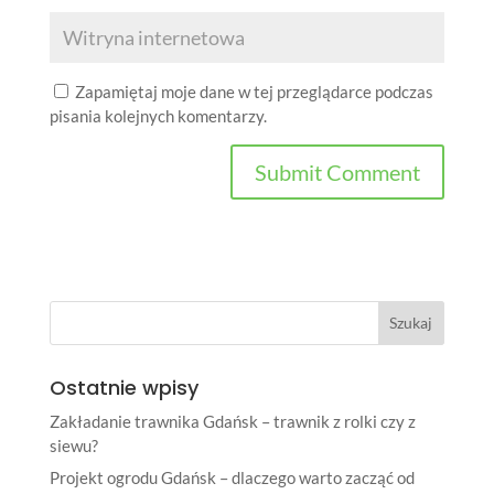
Zapamiętaj moje dane w tej przeglądarce podczas
pisania kolejnych komentarzy.
Ostatnie wpisy
Zakładanie trawnika Gdańsk – trawnik z rolki czy z
siewu?
Projekt ogrodu Gdańsk – dlaczego warto zacząć od