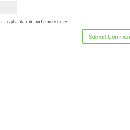
dczas pisania kolejnych komentarzy.