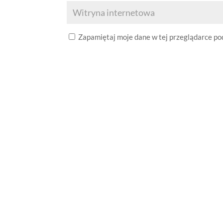
Zapamiętaj moje dane w tej przeglądarce po