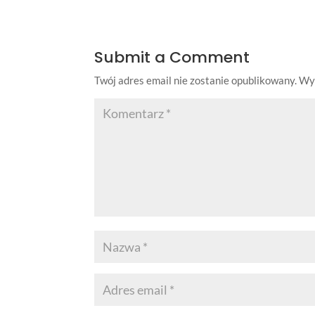
Submit a Comment
Twój adres email nie zostanie opublikowany.
Wy