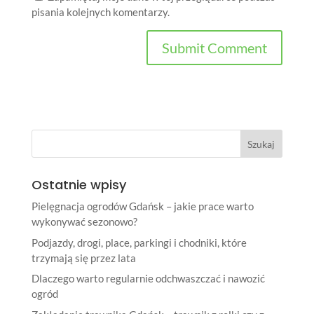
pisania kolejnych komentarzy.
Ostatnie wpisy
Pielęgnacja ogrodów Gdańsk – jakie prace warto
wykonywać sezonowo?
Podjazdy, drogi, place, parkingi i chodniki, które
trzymają się przez lata
Dlaczego warto regularnie odchwaszczać i nawozić
ogród