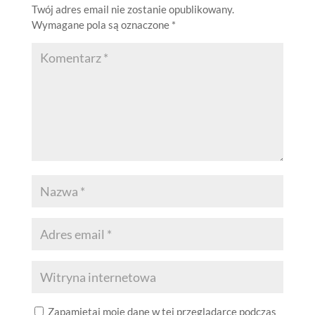
Twój adres email nie zostanie opublikowany.
Wymagane pola są oznaczone
*
Zapamiętaj moje dane w tej przeglądarce podczas