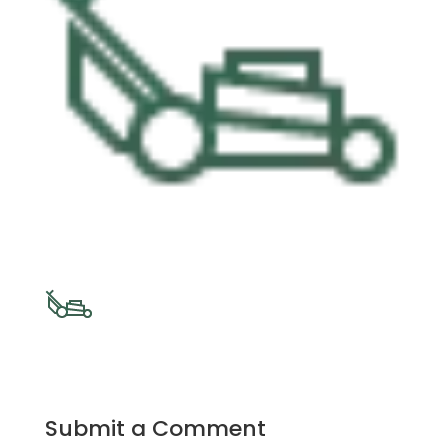
Submit a Comment