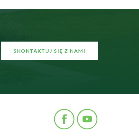
SKONTAKTUJ SIĘ Z NAMI