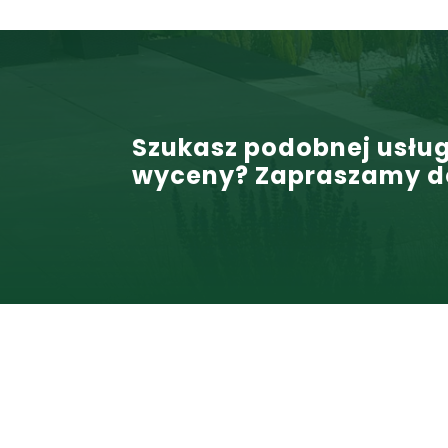
Szukasz podobnej usług
wyceny? Zapraszamy d