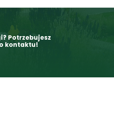
i? Potrzebujesz
o kontaktu!