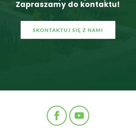
Zapraszamy do kontaktu!
SKONTAKTUJ SIĘ Z NAMI