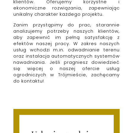
klientów. Oferujemy korzystne i
ekonomiczne rozwiązania, zapewniając
unikalny charakter każdego projektu.
Zanim przystąpimy do prac, starannie
analizujemy potrzeby naszych klientów,
aby zapewnić im pełną satysfakcję z
efektów naszej pracy. W zakres naszych
usług wchodzi m.in. odwadnianie terenu
oraz instalacja automatycznych systemów
nawadniania. Jeśli pragniesz dowiedzieć
się więcej o naszej ofercie usług
ogrodniczych w Trójmieście, zachęcamy
do kontaktu!