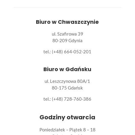
Biuro w Chwaszczynie
ul. Szafirowa 39
80-209 Gdynia
tel.: (+48) 664-052-201
Biuro w Gdańsku
ul. Leszczynowa 80A/1
80-175 Gdańsk
tel.:
(+48) 728-760-386
Godziny otwarcia
Poniedziałek – Piątek 8 – 18