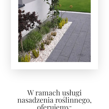
W ramach usługi
nasadzenia roślinnego,
oferujemy: