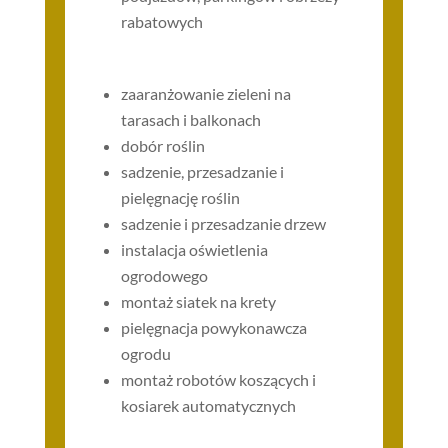
rabatowych
zaaranżowanie zieleni na
tarasach i balkonach
dobór roślin
sadzenie, przesadzanie i
pielęgnację roślin
sadzenie i przesadzanie drzew
instalacja oświetlenia
ogrodowego
montaż siatek na krety
pielęgnacja powykonawcza
ogrodu
montaż robotów koszących i
kosiarek automatycznych