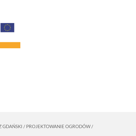
ZCZ GDAŃSKI / PROJEKTOWANIE OGRODÓW /