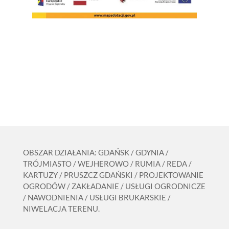
OBSZAR DZIAŁANIA: GDAŃSK / GDYNIA /
TRÓJMIASTO / WEJHEROWO / RUMIA / REDA /
KARTUZY / PRUSZCZ GDAŃSKI / PROJEKTOWANIE
OGRODÓW / ZAKŁADANIE / USŁUGI OGRODNICZE
/ NAWODNIENIA / USŁUGI BRUKARSKIE /
NIWELACJA TERENU.