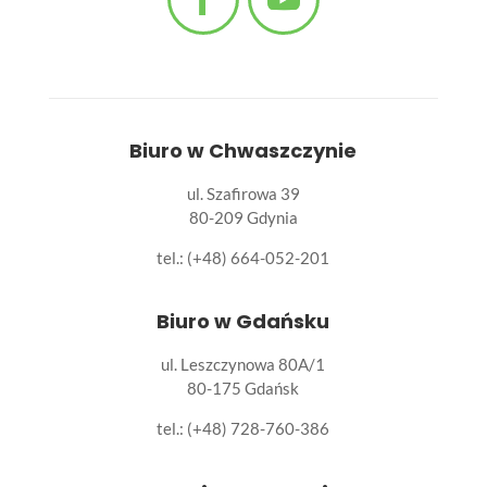
Biuro w Chwaszczynie
ul. Szafirowa 39
80-209 Gdynia
tel.: (+48) 664-052-201
Biuro w Gdańsku
ul. Leszczynowa 80A/1
80-175 Gdańsk
tel.:
(+48) 728-760-386