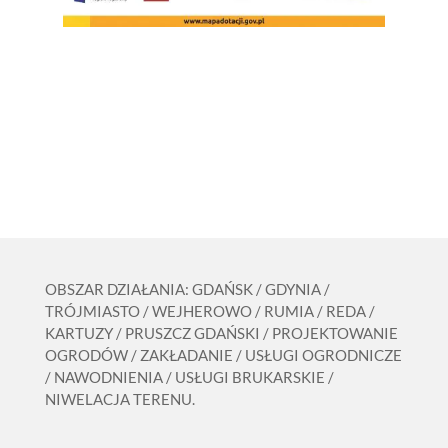
OBSZAR DZIAŁANIA: GDAŃSK / GDYNIA /
TRÓJMIASTO / WEJHEROWO / RUMIA / REDA /
KARTUZY / PRUSZCZ GDAŃSKI / PROJEKTOWANIE
OGRODÓW / ZAKŁADANIE / USŁUGI OGRODNICZE
/ NAWODNIENIA / USŁUGI BRUKARSKIE /
NIWELACJA TERENU.