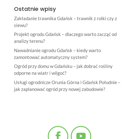
Ostatnie wpisy
Zakładanie trawnika Gdańsk – trawnik z rolki czy z
siewu?
Projekt ogrodu Gdańsk – dlaczego warto zacząć od
analizy terenu?
Nawadnianie ogrodu Gdańsk – kiedy warto
zamontować automatyczny system?
Ogród przy domu w Gdańsku – jak dobrać rośliny
odporne na wiatr i wilgoć?
Usługi ogrodnicze Orunia Górna i Gdańsk Południe –
jak zaplanować ogród przy nowej zabudowie?