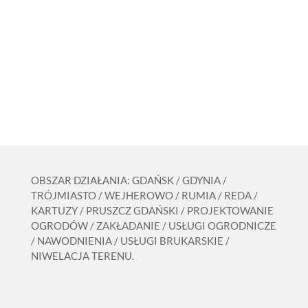
OBSZAR DZIAŁANIA: GDAŃSK / GDYNIA /
TRÓJMIASTO / WEJHEROWO / RUMIA / REDA /
KARTUZY / PRUSZCZ GDAŃSKI / PROJEKTOWANIE
OGRODÓW / ZAKŁADANIE / USŁUGI OGRODNICZE
/ NAWODNIENIA / USŁUGI BRUKARSKIE /
NIWELACJA TERENU.