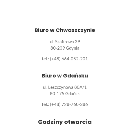
Biuro w Chwaszczynie
ul. Szafirowa 39
80-209 Gdynia
tel.: (+48) 664-052-201
Biuro w Gdańsku
ul. Leszczynowa 80A/1
80-175 Gdańsk
tel.:
(+48) 728-760-386
Godziny otwarcia