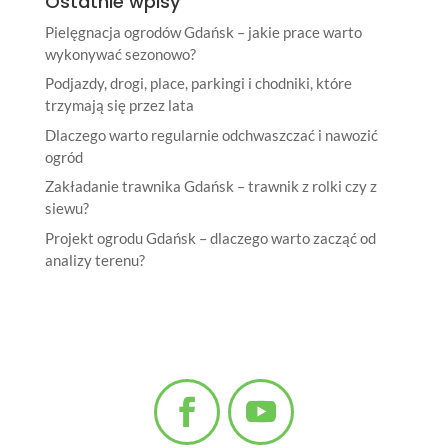
Ostatnie wpisy
Pielęgnacja ogrodów Gdańsk – jakie prace warto
wykonywać sezonowo?
Podjazdy, drogi, place, parkingi i chodniki, które
trzymają się przez lata
Dlaczego warto regularnie odchwaszczać i nawozić
ogród
Zakładanie trawnika Gdańsk – trawnik z rolki czy z
siewu?
Projekt ogrodu Gdańsk – dlaczego warto zacząć od
analizy terenu?