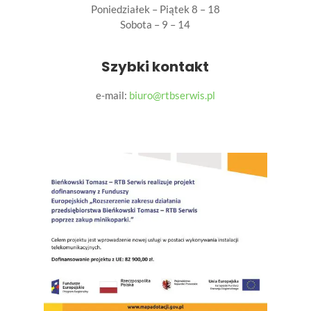
Poniedziałek – Piątek 8 – 18
Sobota – 9 – 14
Szybki kontakt
e-mail:
biuro@rtbserwis.pl