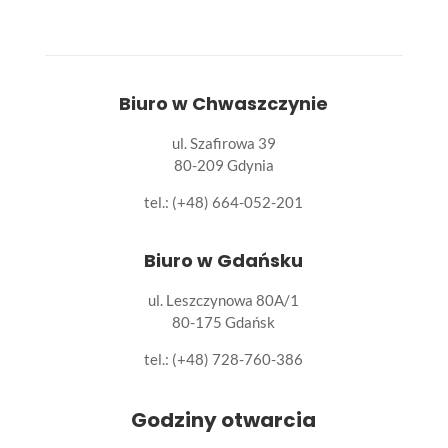
Biuro w Chwaszczynie
ul. Szafirowa 39
80-209 Gdynia
tel.: (+48) 664-052-201
Biuro w Gdańsku
ul. Leszczynowa 80A/1
80-175 Gdańsk
tel.:
(+48) 728-760-386
Godziny otwarcia