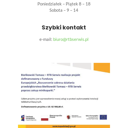
Poniedziałek – Piątek 8 – 18
Sobota – 9 – 14
Szybki kontakt
e-mail:
biuro@rtbserwis.pl