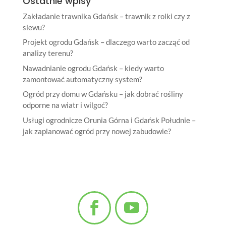
Ostatnie wpisy
Zakładanie trawnika Gdańsk – trawnik z rolki czy z
siewu?
Projekt ogrodu Gdańsk – dlaczego warto zacząć od
analizy terenu?
Nawadnianie ogrodu Gdańsk – kiedy warto
zamontować automatyczny system?
Ogród przy domu w Gdańsku – jak dobrać rośliny
odporne na wiatr i wilgoć?
Usługi ogrodnicze Orunia Górna i Gdańsk Południe –
jak zaplanować ogród przy nowej zabudowie?