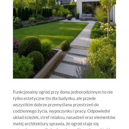
Funkcjonalny ogród przy domu jednorodzinnym to nie
tylko estetyczne tło dla budynku, ale przede
wszystkim dobrze przemyślana przestrzeń do
codziennego życia, wypoczynku i pracy. Odpowiedni
układ ścieżek, stref relaksu, nasadzeń oraz elementów
małej architektury sprawia, że ogród staje się