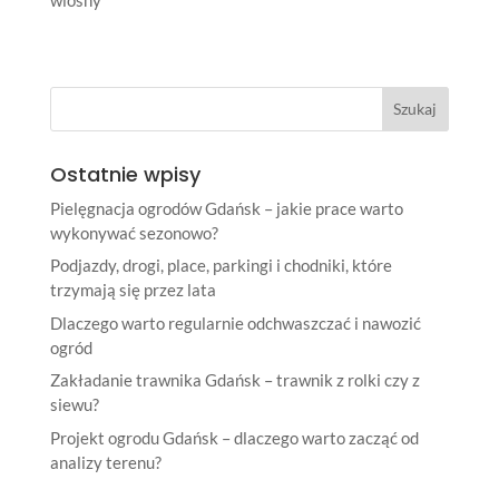
Ostatnie wpisy
Pielęgnacja ogrodów Gdańsk – jakie prace warto
wykonywać sezonowo?
Podjazdy, drogi, place, parkingi i chodniki, które
trzymają się przez lata
Dlaczego warto regularnie odchwaszczać i nawozić
ogród
Zakładanie trawnika Gdańsk – trawnik z rolki czy z
siewu?
Projekt ogrodu Gdańsk – dlaczego warto zacząć od
analizy terenu?