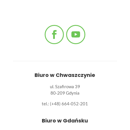
Biuro w Chwaszczynie
ul. Szafirowa 39
80-209 Gdynia
tel.: (+48) 664-052-201
Biuro w Gdańsku