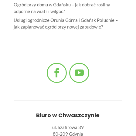
Ogród przy domu w Gdańsku – jak dobrać rośliny
odporne na wiatr i wilgoć?
Usługi ogrodnicze Orunia Górna i Gdańsk Południe –
jak zaplanować ogród przy nowej zabudowie?
Biuro w Chwaszczynie
ul. Szafirowa 39
80-209 Gdynia