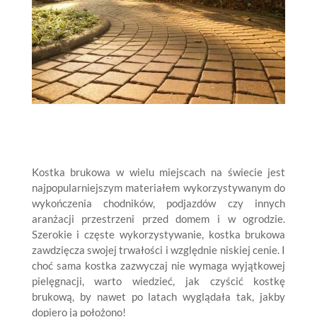
Kostka brukowa w wielu miejscach na świecie jest
najpopularniejszym materiałem wykorzystywanym do
wykończenia chodników, podjazdów czy innych
aranżacji przestrzeni przed domem i w ogrodzie.
Szerokie i częste wykorzystywanie, kostka brukowa
zawdzięcza swojej trwałości i względnie niskiej cenie. I
choć sama kostka zazwyczaj nie wymaga wyjątkowej
pielęgnacji, warto wiedzieć, jak czyścić kostkę
brukową, by nawet po latach wyglądała tak, jakby
dopiero ją położono!