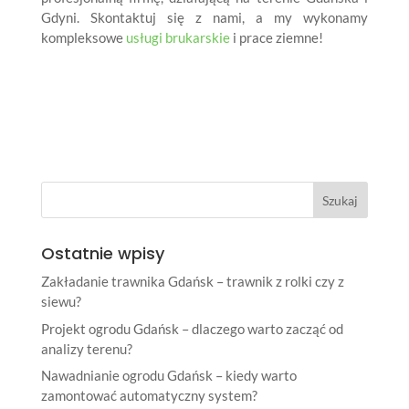
Gdyni. Skontaktuj się z nami, a my wykonamy
kompleksowe
usługi brukarskie
i prace ziemne!
Ostatnie wpisy
Zakładanie trawnika Gdańsk – trawnik z rolki czy z
siewu?
Projekt ogrodu Gdańsk – dlaczego warto zacząć od
analizy terenu?
Nawadnianie ogrodu Gdańsk – kiedy warto
zamontować automatyczny system?