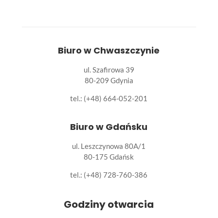
Biuro w Chwaszczynie
ul. Szafirowa 39
80-209 Gdynia
tel.: (+48) 664-052-201
Biuro w Gdańsku
ul. Leszczynowa 80A/1
80-175 Gdańsk
tel.:
(+48) 728-760-386
Godziny otwarcia