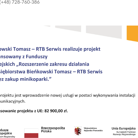
(+48) 728-760-386