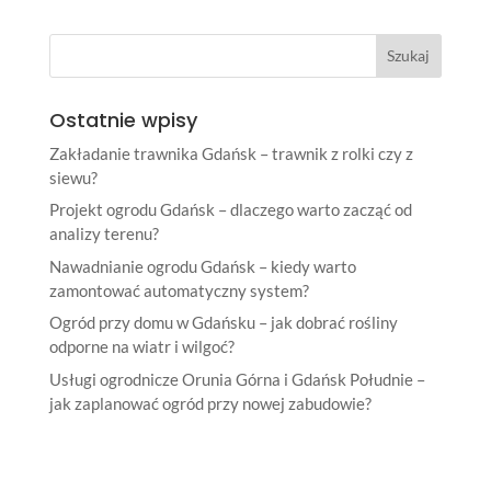
Ostatnie wpisy
Zakładanie trawnika Gdańsk – trawnik z rolki czy z
siewu?
Projekt ogrodu Gdańsk – dlaczego warto zacząć od
analizy terenu?
Nawadnianie ogrodu Gdańsk – kiedy warto
zamontować automatyczny system?
Ogród przy domu w Gdańsku – jak dobrać rośliny
odporne na wiatr i wilgoć?
Usługi ogrodnicze Orunia Górna i Gdańsk Południe –
jak zaplanować ogród przy nowej zabudowie?