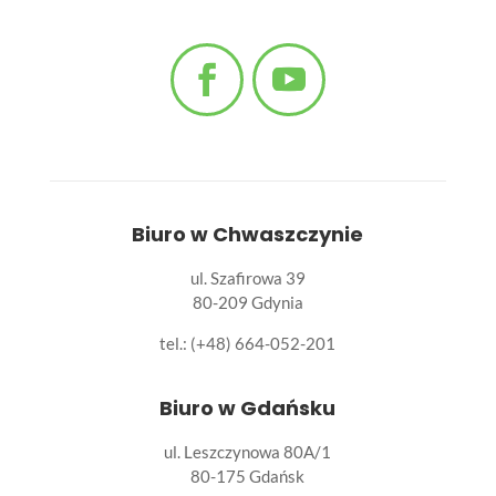
Biuro w Chwaszczynie
ul. Szafirowa 39
80-209 Gdynia
tel.: (+48) 664-052-201
Biuro w Gdańsku
ul. Leszczynowa 80A/1
80-175 Gdańsk