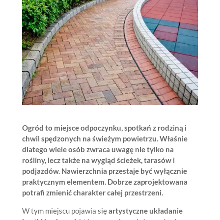
Ogród to miejsce odpoczynku, spotkań z rodziną i
chwil spędzonych na świeżym powietrzu. Właśnie
dlatego wiele osób zwraca uwagę nie tylko na
rośliny, lecz także na wygląd ścieżek, tarasów i
podjazdów. Nawierzchnia przestaje być wyłącznie
praktycznym elementem. Dobrze zaprojektowana
potrafi zmienić charakter całej przestrzeni.
W tym miejscu pojawia się
artystyczne układanie