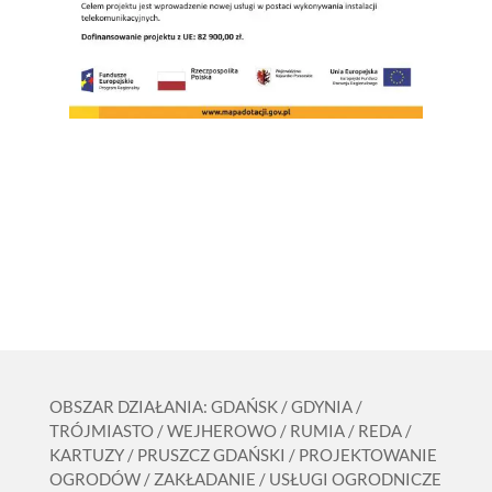
OBSZAR DZIAŁANIA: GDAŃSK / GDYNIA /
TRÓJMIASTO / WEJHEROWO / RUMIA / REDA /
KARTUZY / PRUSZCZ GDAŃSKI / PROJEKTOWANIE
OGRODÓW / ZAKŁADANIE / USŁUGI OGRODNICZE